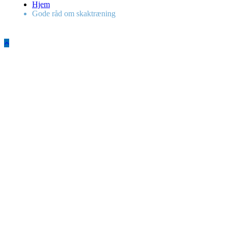
Hjem
Gode råd om skaktræning