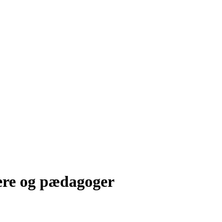
ere og pædagoger