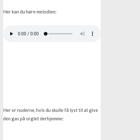
Her kan du høre melodien:
Her er noderne, hvis du skulle få lyst til at give
den gas på orglet derhjemme: