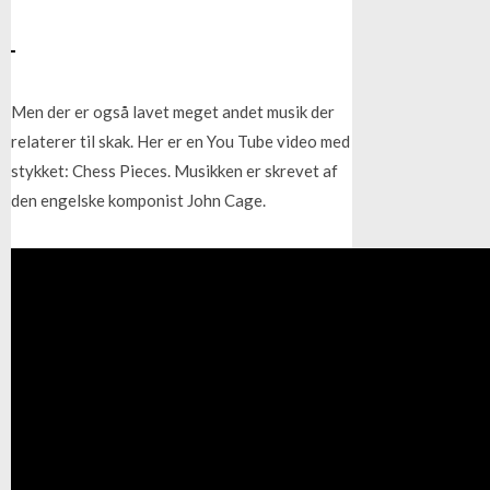
Men der er også lavet meget andet musik der
relaterer til skak. Her er en You Tube video med
stykket: Chess Pieces. Musikken er skrevet af
den engelske komponist John Cage.